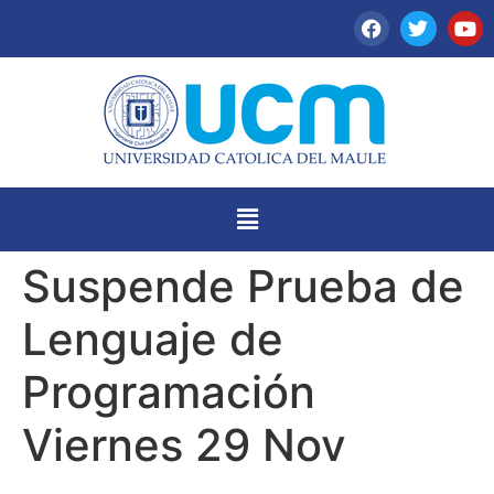
Suspende Prueba de
Lenguaje de
Programación
Viernes 29 Nov