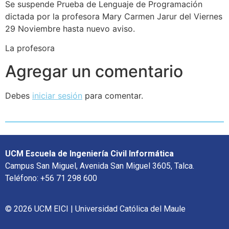
Se suspende Prueba de Lenguaje de Programación
dictada por la profesora Mary Carmen Jarur del Viernes
29 Noviembre hasta nuevo aviso.
La profesora
Agregar un comentario
Debes
iniciar sesión
para comentar.
UCM Escuela de Ingeniería Civil Informática
Campus San Miguel, Avenida San Miguel 3605, Talca.
Teléfono: +56 71 298 600
© 2026 UCM EICI | Universidad Católica del Maule