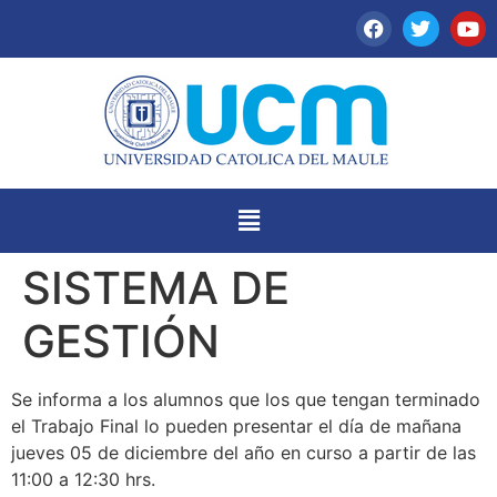
SISTEMA DE
GESTIÓN
Se informa a los alumnos que los que tengan terminado
el Trabajo Final lo pueden presentar el día de mañana
jueves 05 de diciembre del año en curso a partir de las
11:00 a 12:30 hrs.