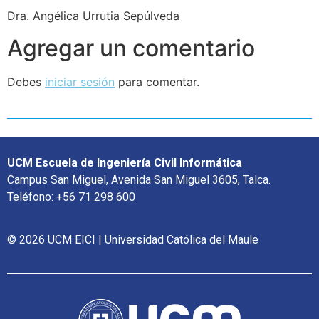
Dra. Angélica Urrutia Sepúlveda
Agregar un comentario
Debes
iniciar sesión
para comentar.
UCM Escuela de Ingeniería Civil Informática
Campus San Miguel, Avenida San Miguel 3605, Talca.
Teléfono: +56 71 298 600
© 2026 UCM EICI | Universidad Católica del Maule