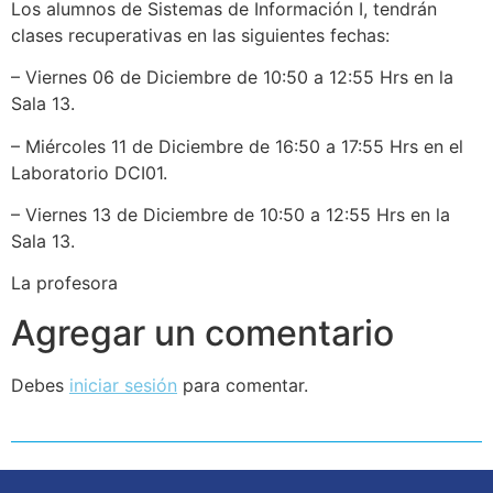
Los alumnos de Sistemas de Información I, tendrán
clases recuperativas en las siguientes fechas:
– Viernes 06 de Diciembre de 10:50 a 12:55 Hrs en la
Sala 13.
– Miércoles 11 de Diciembre de 16:50 a 17:55 Hrs en el
Laboratorio DCI01.
– Viernes 13 de Diciembre de 10:50 a 12:55 Hrs en la
Sala 13.
La profesora
Agregar un comentario
Debes
iniciar sesión
para comentar.