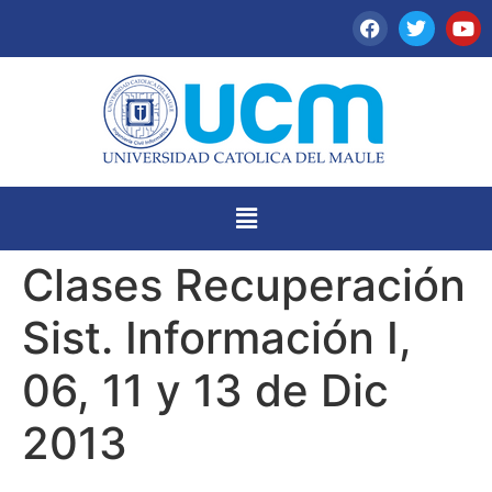
Clases Recuperación
Sist. Información I,
06, 11 y 13 de Dic
2013