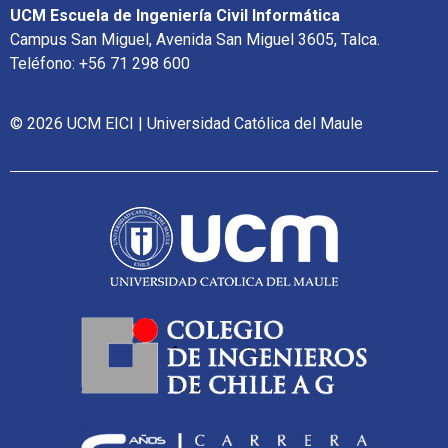
UCM Escuela de Ingeniería Civil Informática
Campus San Miguel, Avenida San Miguel 3605, Talca.
Teléfono: +56 71 298 600
© 2026 UCM EICI | Universidad Católica del Maule