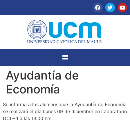
Ayudantía de
Economía
Se informa a los alumnos que la Ayudantía de Economía
se realizará el día Lunes 09 de diciembre en Laboratorio
DCI – 1 a las 13:00 hrs.