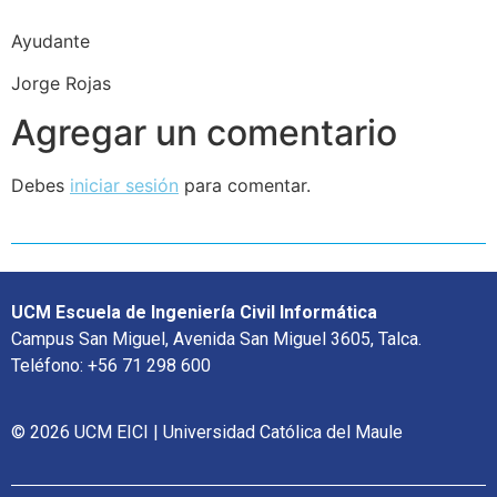
Ayudante
Jorge Rojas
Agregar un comentario
Debes
iniciar sesión
para comentar.
UCM Escuela de Ingeniería Civil Informática
Campus San Miguel, Avenida San Miguel 3605, Talca.
Teléfono: +56 71 298 600
© 2026 UCM EICI | Universidad Católica del Maule