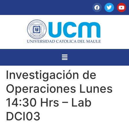
Investigación de
Operaciones Lunes
14:30 Hrs – Lab
DCI03