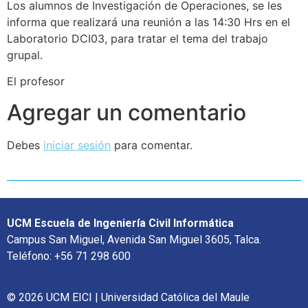
Los alumnos de Investigación de Operaciones, se les
informa que realizará una reunión a las 14:30 Hrs en el
Laboratorio DCI03, para tratar el tema del trabajo
grupal.
El profesor
Agregar un comentario
Debes
iniciar sesión
para comentar.
UCM Escuela de Ingeniería Civil Informática
Campus San Miguel, Avenida San Miguel 3605, Talca.
Teléfono: +56 71 298 600
© 2026 UCM EICI | Universidad Católica del Maule