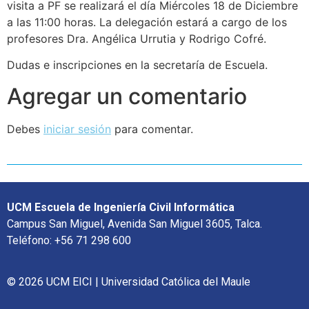
visita a PF se realizará el día Miércoles 18 de Diciembre
a las 11:00 horas. La delegación estará a cargo de los
profesores Dra. Angélica Urrutia y Rodrigo Cofré.
Dudas e inscripciones en la secretaría de Escuela.
Agregar un comentario
Debes
iniciar sesión
para comentar.
UCM Escuela de Ingeniería Civil Informática
Campus San Miguel, Avenida San Miguel 3605, Talca.
Teléfono: +56 71 298 600
© 2026 UCM EICI | Universidad Católica del Maule