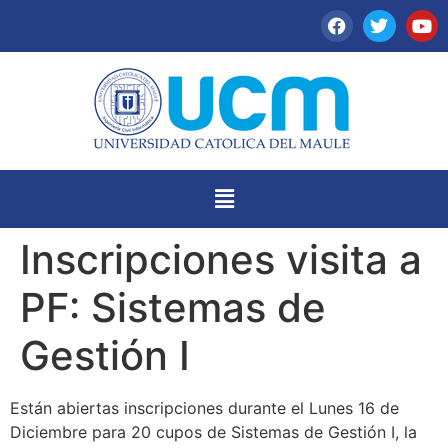
Inscripciones visita a
PF: Sistemas de
Gestión I
Están abiertas inscripciones durante el Lunes 16 de
Diciembre para 20 cupos de Sistemas de Gestión I, la