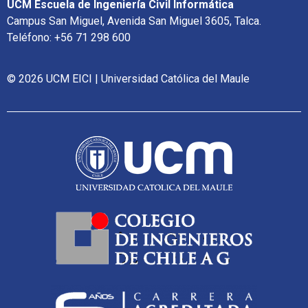
UCM Escuela de Ingeniería Civil Informática
Campus San Miguel, Avenida San Miguel 3605, Talca.
Teléfono: +56 71 298 600
© 2026 UCM EICI | Universidad Católica del Maule