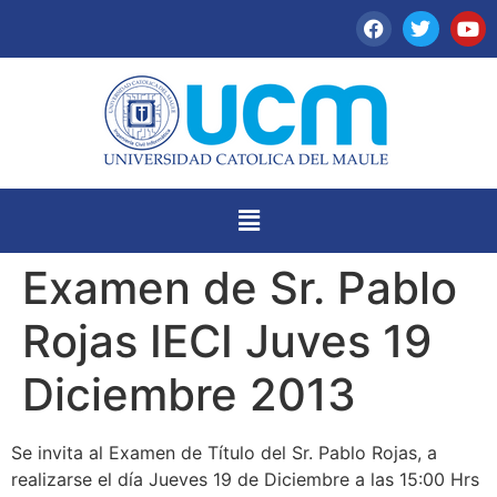
Examen de Sr. Pablo
Rojas IECI Juves 19
Diciembre 2013
Se invita al Examen de Título del Sr. Pablo Rojas, a
realizarse el día Jueves 19 de Diciembre a las 15:00 Hrs