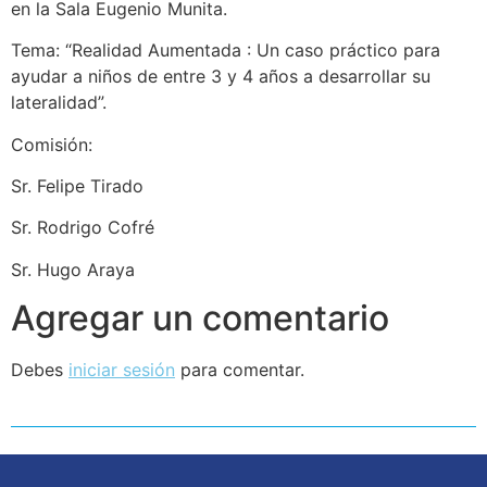
en la Sala Eugenio Munita.
Tema: “Realidad Aumentada : Un caso práctico para
ayudar a niños de entre 3 y 4 años a desarrollar su
lateralidad”.
Comisión:
Sr. Felipe Tirado
Sr. Rodrigo Cofré
Sr. Hugo Araya
Agregar un comentario
Debes
iniciar sesión
para comentar.