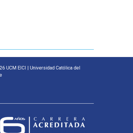
26 UCM EICI | Universidad Católica del
e