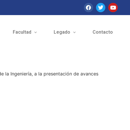
Facultad
Legado
Contacto
e la Ingeniería, a la presentación de avances