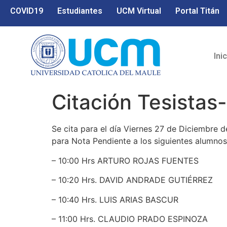
COVID19
Estudiantes
UCM Virtual
Portal Titán
Ini
Citación Tesistas
Se cita para el día Viernes 27 de Diciembre d
para Nota Pendiente a los siguientes alumnos 
– 10:00 Hrs ARTURO ROJAS FUENTES
– 10:20 Hrs. DAVID ANDRADE GUTIÉRREZ
– 10:40 Hrs. LUIS ARIAS BASCUR
– 11:00 Hrs. CLAUDIO PRADO ESPINOZA