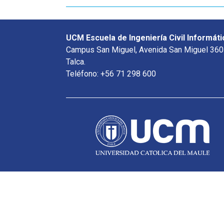
UCM Escuela de Ingeniería Civil Informáti
Campus San Miguel, Avenida San Miguel 360
Talca.
Teléfono: +56 71 298 600