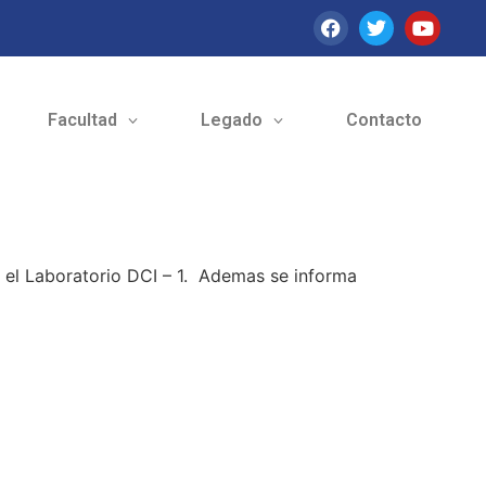
Facultad
Legado
Contacto
n el Laboratorio DCI – 1. Ademas se informa