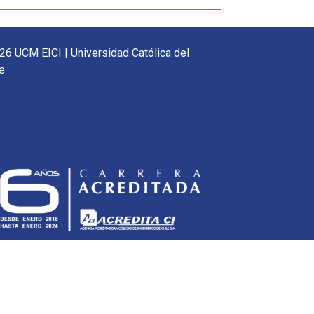
26 UCM EICI | Universidad Católica del
e