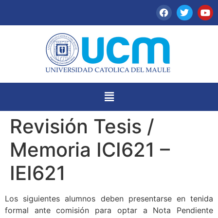
Revisión Tesis /
Memoria ICI621 –
IEI621
Los siguientes alumnos deben presentarse en
tenida
formal ante comisión para optar a Nota Pendiente