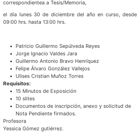
correspondientea a
Tesis/Memoria,
el día lunes 30 de diciembre del año en curso, desde
09:00 hrs. hasta 13:00 hrs.
Patricio Guillermo Sepúlveda Reyes
Jorge Ignacio Valdes Jara
Guillermo Antonio Bravo Henríquez
Felipe Álvaro González Vallejos
Ulises Cristian Muñoz Torres
Requisitos:
15 Minutos de Exposición
10 slites
Documentos de inscripción, anexo y solicitud de
Nota Pendiente firmados.
Profesora
Yessica Gómez gutiérrez.