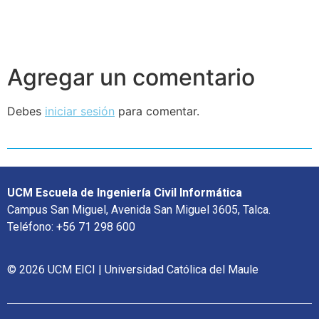
Agregar un comentario
Debes
iniciar sesión
para comentar.
UCM Escuela de Ingeniería Civil Informática
Campus San Miguel, Avenida San Miguel 3605, Talca.
Teléfono: +56 71 298 600
© 2026 UCM EICI | Universidad Católica del Maule