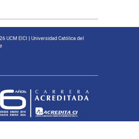
26 UCM EICI | Universidad Católica del
e