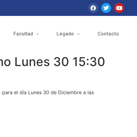
Facultad
Legado
Contacto
mo Lunes 30 15:30
 para el día Lunes 30 de Diciembre a las