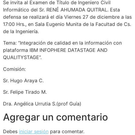
Se invita al Examen de Título de Ingeniero Civil
Informático del Sr. RENÉ AHUMADA QUITRAL. Esta
defensa se realizará el día Viernes 27 de diciembre a las
17:00 Hrs., en Sala Eugenio Munita de la Facultad de Cs.
de la Ingeniería.
Tema: “Integración de calidad en la información con
plataforma IBM INFOPHERE DATASTAGE AND
QUALITYSTAGE”.
Comisión:
Sr. Hugo Araya C.
Sr. Felipe Tirado M.
Dra. Angélica Urrutia S.(prof Guía)
Agregar un comentario
Debes
iniciar sesión
para comentar.