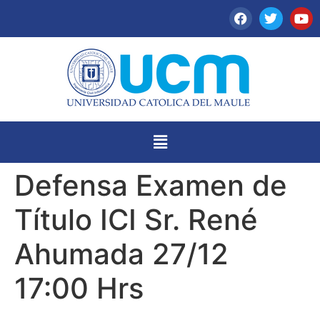
Defensa Examen de
Título ICI Sr. René
Ahumada 27/12
17:00 Hrs