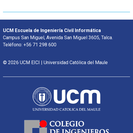
UCM Escuela de Ingeniería Civil Informática
Campus San Miguel, Avenida San Miguel 3605, Talca.
Teléfono: +56 71 298 600
© 2026 UCM EICI | Universidad Católica del Maule