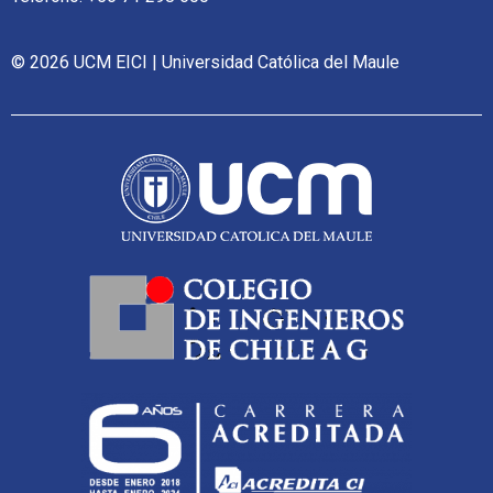
© 2026 UCM EICI | Universidad Católica del Maule