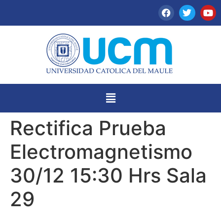
Rectifica Prueba
Electromagnetismo
30/12 15:30 Hrs Sala
29