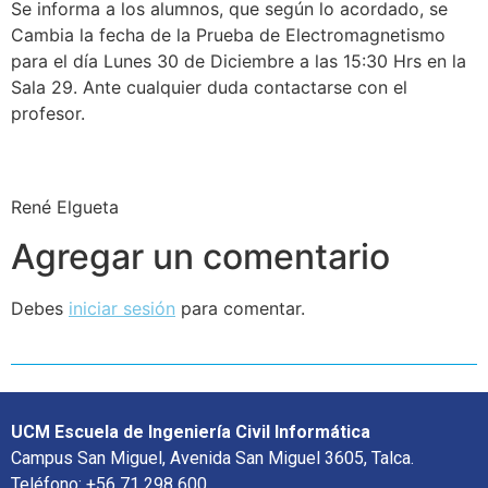
Se informa a los alumnos, que según lo acordado, se
Cambia la fecha de la Prueba de Electromagnetismo
para el día Lunes 30 de Diciembre a las 15:30 Hrs en la
Sala 29. Ante cualquier duda contactarse con el
profesor.
René Elgueta
Agregar un comentario
Debes
iniciar sesión
para comentar.
UCM Escuela de Ingeniería Civil Informática
Campus San Miguel, Avenida San Miguel 3605, Talca.
Teléfono: +56 71 298 600