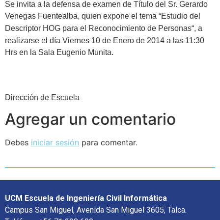
Se invita a la defensa de examen de Título del Sr. Gerardo
Venegas Fuentealba, quien expone el tema “
Estudio del
Descriptor HOG para el
Reconocimiento de Personas
“, a
realizarse el día Viernes 10 de Enero de 2014 a las 11:30
Hrs en la Sala Eugenio Munita.
Dirección de Escuela
Agregar un comentario
Debes
iniciar sesión
para comentar.
UCM Escuela de Ingeniería Civil Informática
Campus San Miguel, Avenida San Miguel 3605, Talca.