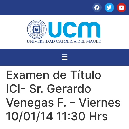
Examen de Título
ICI- Sr. Gerardo
Venegas F. – Viernes
10/01/14 11:30 Hrs