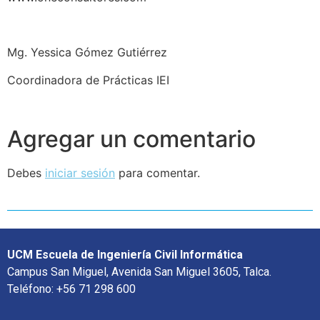
Mg. Yessica Gómez Gutiérrez
Coordinadora de Prácticas IEI
Agregar un comentario
Debes
iniciar sesión
para comentar.
UCM Escuela de Ingeniería Civil Informática
Campus San Miguel, Avenida San Miguel 3605, Talca.
Teléfono: +56 71 298 600