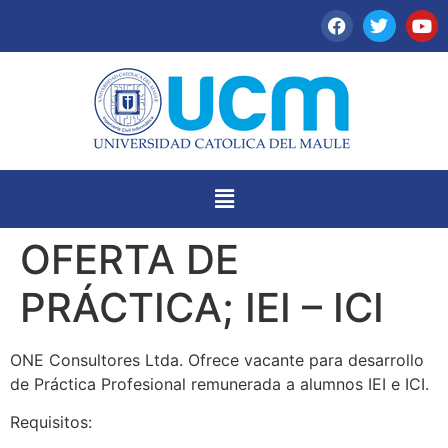
OFERTA DE
PRÁCTICA; IEI – ICI
ONE Consultores Ltda. Ofrece vacante para desarrollo
de Práctica Profesional remunerada a alumnos IEI e ICI.
Requisitos: