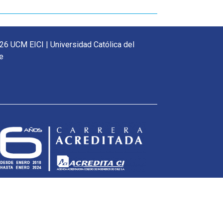
26 UCM EICI | Universidad Católica del
e