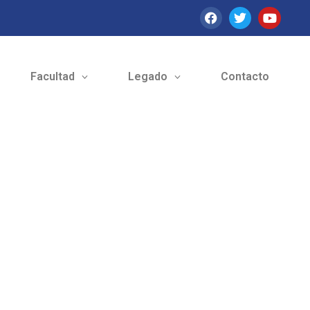
Facultad
Legado
Contacto