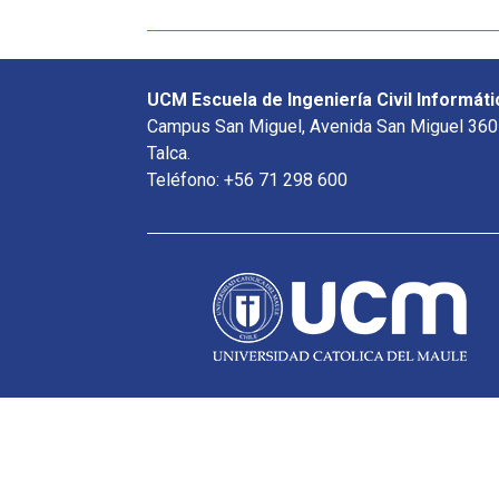
UCM Escuela de Ingeniería Civil Informáti
Campus San Miguel, Avenida San Miguel 360
Talca.
Teléfono: +56 71 298 600