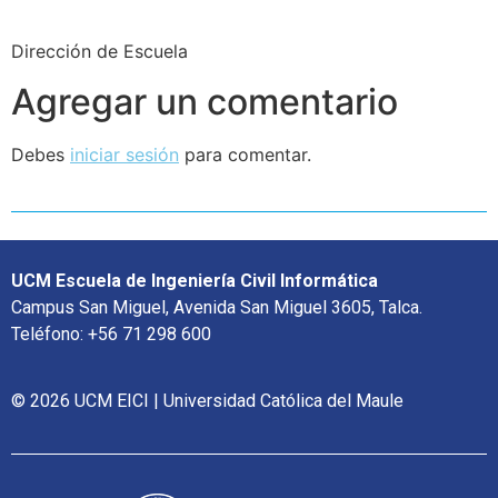
Dirección de Escuela
Agregar un comentario
Debes
iniciar sesión
para comentar.
UCM Escuela de Ingeniería Civil Informática
Campus San Miguel, Avenida San Miguel 3605, Talca.
Teléfono: +56 71 298 600
© 2026 UCM EICI | Universidad Católica del Maule