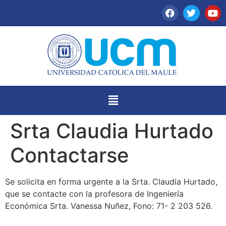
Srta Claudia Hurtado
Contactarse
Se solicita en forma urgente a la Srta. Claudia Hurtado,
que se contacte con la profesora de Ingeniería
Económica Srta. Vanessa Nuñez, Fono: 71- 2 203 526.