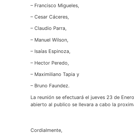
– Francisco Migueles,
– Cesar Cáceres,
– Claudio Parra,
– Manuel Wilson,
– Isaías Espinoza,
– Hector Peredo,
– Maximiliano Tapia y
– Bruno Faundez.
La reunión se efectuará el jueves 23 de Enero
abierto al publico se llevara a cabo la proxi
Cordialmente,