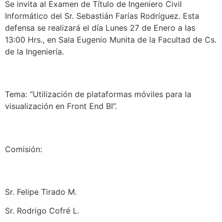
Se invita al Examen de Título de Ingeniero Civil
Informático del Sr. Sebastián Farías Rodríguez. Esta
defensa se realizará el día Lunes 27 de Enero a las
13:00 Hrs., en Sala Eugenio Munita de la Facultad de Cs.
de la Ingeniería.
Tema: “Utilización de plataformas móviles para la
visualización en Front End BI”.
Comisión:
Sr. Felipe Tirado M.
Sr. Rodrigo Cofré L.