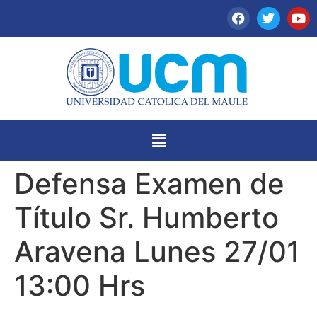
Defensa Examen de
Título Sr. Humberto
Aravena Lunes 27/01
13:00 Hrs