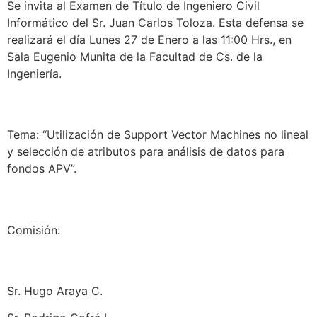
Se invita al Examen de Título de Ingeniero Civil
Informático del Sr. Juan Carlos Toloza. Esta defensa se
realizará el día Lunes 27 de Enero a las 11:00 Hrs., en
Sala Eugenio Munita de la Facultad de Cs. de la
Ingeniería.
Tema: “Utilización de Support Vector Machines no lineal
y selección de atributos para análisis de datos para
fondos APV”.
Comisión:
Sr. Hugo Araya C.