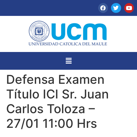
Defensa Examen
Título ICI Sr. Juan
Carlos Toloza –
27/01 11:00 Hrs