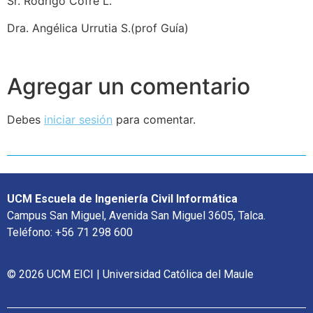
Sr. Rodrigo Cofré L.
Dra. Angélica Urrutia S.(prof Guía)
Agregar un comentario
Debes
iniciar sesión
para comentar.
UCM Escuela de Ingeniería Civil Informática
Campus San Miguel, Avenida San Miguel 3605, Talca.
Teléfono: +56 71 298 600
© 2026 UCM EICI | Universidad Católica del Maule