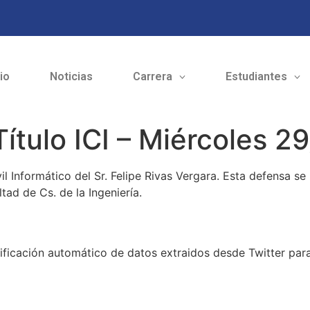
cio
Noticias
Carrera
Estudiantes
tulo ICI – Miércoles 29
il Informático del Sr. Felipe Rivas Vergara. Esta defensa se 
tad de Cs. de la Ingeniería.
ficación automático de datos extraidos desde Twitter para