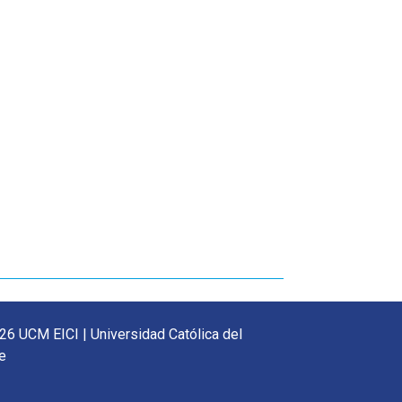
26 UCM EICI | Universidad Católica del
e