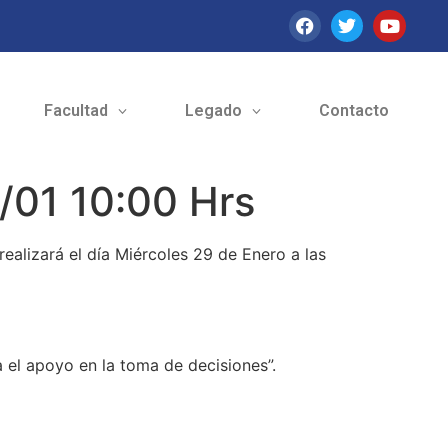
Facultad
Legado
Contacto
/01 10:00 Hrs
realizará el día Miércoles 29 de Enero a las
 el apoyo en la toma de decisiones”.