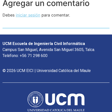
Agregar un comentario
Debes
iniciar sesión
para comentar.
UCM Escuela de Ingeniería Civil Informática
Campus San Miguel, Avenida San Miguel 3605, Talca.
Teléfono: +56 71 298 600
© 2026 UCM EICI | Universidad Católica del Maule