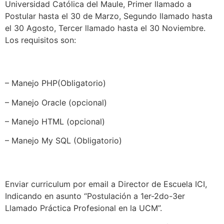
Universidad Católica del Maule, Primer llamado a
Postular hasta el 30 de Marzo, Segundo llamado hasta
el 30 Agosto, Tercer llamado hasta el 30 Noviembre.
Los requisitos son:
– Manejo PHP(Obligatorio)
– Manejo Oracle (opcional)
– Manejo HTML (opcional)
– Manejo My SQL (Obligatorio)
Enviar curriculum por email a Director de Escuela ICI,
Indicando en asunto “Postulación a 1er-2do-3er
Llamado Práctica Profesional en la UCM”.