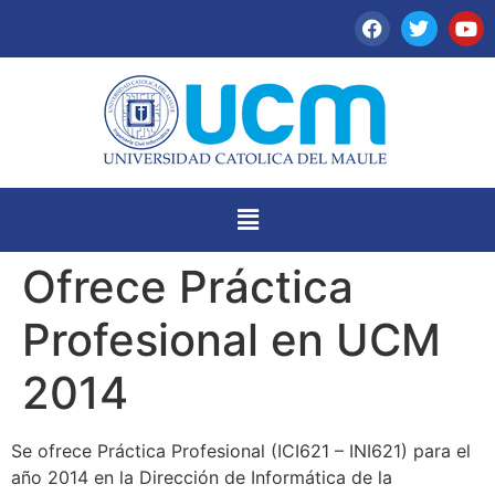
Ofrece Práctica
Profesional en UCM
2014
Se ofrece Práctica Profesional (ICI621 – INI621) para el
año 2014 en la Dirección de Informática de la