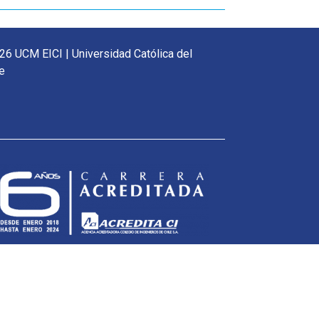
26 UCM EICI | Universidad Católica del
e