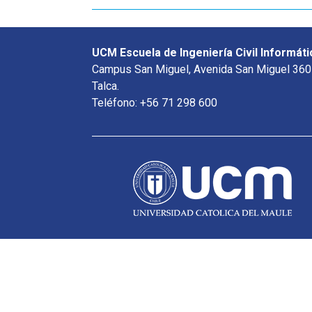
UCM Escuela de Ingeniería Civil Informáti
Campus San Miguel, Avenida San Miguel 360
Talca.
Teléfono: +56 71 298 600