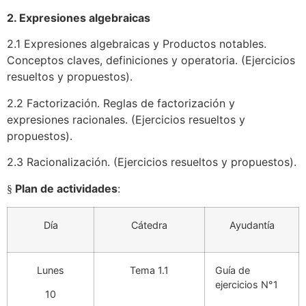
2.
Expresiones algebraicas
2.1
Expresiones algebraicas y Productos notables.
Conceptos claves, definiciones y operatoria. (Ejercicios
resueltos y propuestos).
2.2
Factorización. Reglas de factorización y
expresiones racionales. (Ejercicios resueltos y
propuestos).
2.3
Racionalización. (Ejercicios resueltos y propuestos).
Plan de actividades
:
§
Día
Cátedra
Ayudantía
Lunes
Tema 1.1
Guía de
ejercicios N°1
10