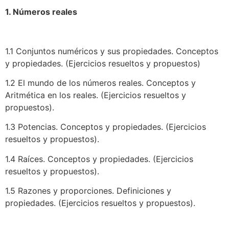
1.
Números reales
1.1
Conjuntos numéricos y sus propiedades. Conceptos
y propiedades. (Ejercicios resueltos y propuestos)
1.2
El mundo de los números reales. Conceptos y
Aritmética en los reales. (Ejercicios resueltos y
propuestos).
1.3
Potencias. Conceptos y propiedades. (Ejercicios
resueltos y propuestos).
1.4
Raíces. Conceptos y propiedades. (Ejercicios
resueltos y propuestos).
1.5
Razones y proporciones. Definiciones y
propiedades. (Ejercicios resueltos y propuestos).