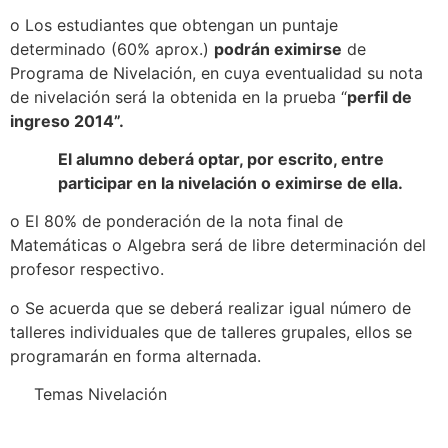
o
Los estudiantes que obtengan un puntaje
determinado (60% aprox.)
podrán eximirse
de
Programa de Nivelación, en cuya eventualidad su nota
de nivelación será la obtenida en la prueba “
perfil de
ingreso 2014”.
El alumno deberá optar, por escrito, entre
participar en la nivelación o eximirse de ella.
o
El 80% de ponderación de la nota final de
Matemáticas o Algebra será de libre
determinación del
profesor respectivo.
o
Se
acuerda que se deberá realizar
igual número de
talleres individuales que de talleres grupales, ellos se
programarán en forma alternada.
Temas
Nivelación