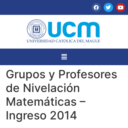
Grupos y Profesores
de Nivelación
Matemáticas –
Ingreso 2014