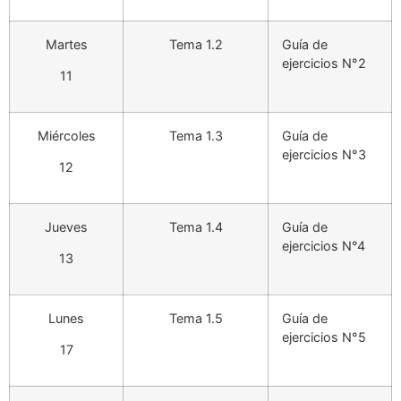
Martes
Tema 1.2
Guía de
ejercicios N°2
11
Miércoles
Tema 1.3
Guía de
ejercicios N°3
12
Jueves
Tema 1.4
Guía de
ejercicios N°4
13
Lunes
Tema 1.5
Guía de
ejercicios N°5
17