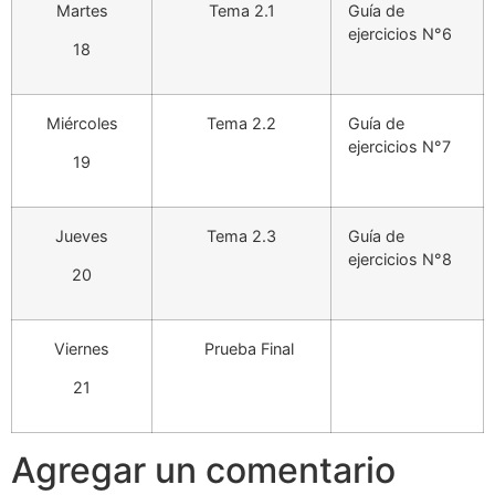
Martes
Tema 2.1
Guía de
ejercicios N°6
18
Miércoles
Tema 2.2
Guía de
ejercicios N°7
19
Jueves
Tema 2.3
Guía de
ejercicios N°8
20
Viernes
Prueba Final
21
Agregar un comentario