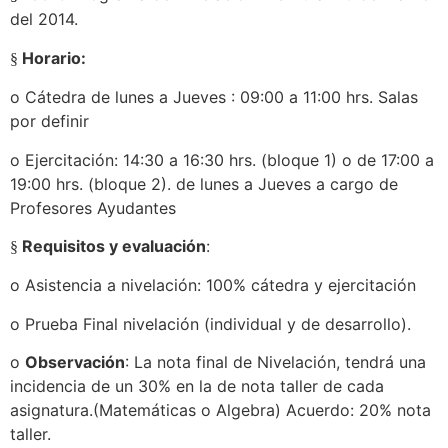
del 2014.
Horario:
§
o
Cátedra de lunes a Jueves : 09:00 a 11:00 hrs. Salas
por definir
o
Ejercitación: 14:30 a 16:30 hrs. (bloque 1)
o de 17:00 a
19:00 hrs. (bloque 2). de lunes a Jueves a cargo de
Profesores Ayudantes
Requisitos y evaluación
:
§
o
Asistencia a nivelación: 100% cátedra y ejercitación
o
Prueba Final nivelación (individual y de desarrollo).
o
Observación
: La nota final de Nivelación, tendrá una
incidencia de un 30% en la de nota taller de cada
asignatura.(Matemáticas o Algebra) Acuerdo: 20% nota
taller.