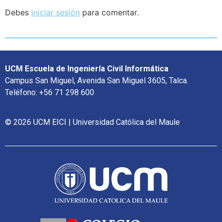
Debes
iniciar sesión
para comentar.
UCM Escuela de Ingeniería Civil Informática
Campus San Miguel, Avenida San Miguel 3605, Talca.
Teléfono: +56 71 298 600
© 2026 UCM EICI | Universidad Católica del Maule