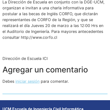
La Dirección de Escuela en conjunto con la DGE-UCM,
organizan e invitan a una charla informativa para
postular a las becas de Inglés CORFO, que dictarán
representantes de CORFO de la Región, y que se
realizará el día Jueves 20 de marzo a las 12:00 Hrs en
el Auditorio de Ingeniería. Para mayores antecedentes
consultar http://www.corfo.cl
Dirección de Escuela ICI
Agregar un comentario
Debes
iniciar sesión
para comentar.
UCM Escuela de Ingeniería Civil Informática