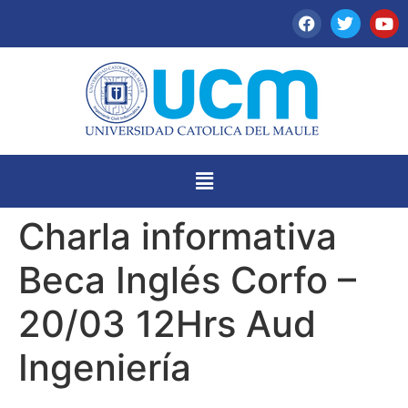
Charla informativa
Beca Inglés Corfo –
20/03 12Hrs Aud
Ingeniería