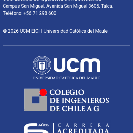
Campus San Miguel, Avenida San Miguel 3605, Talca.
Teléfono: +56 71 298 600
© 2026 UCM EICI | Universidad Católica del Maule