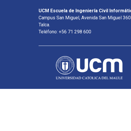
UCM Escuela de Ingeniería Civil Informáti
Campus San Miguel, Avenida San Miguel 360
Talca.
Teléfono: +56 71 298 600