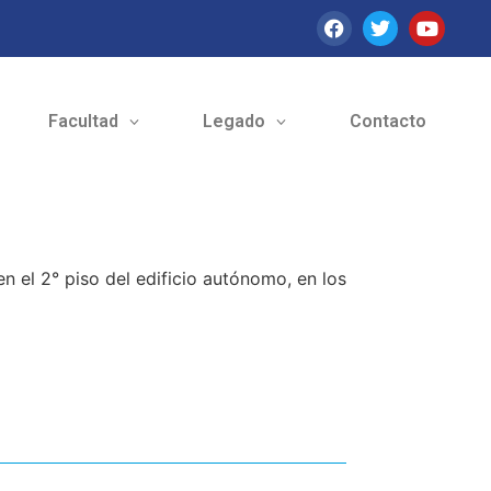
Facultad
Legado
Contacto
n el 2° piso del edificio autónomo, en los