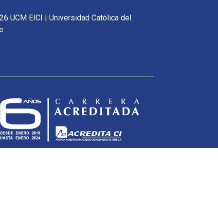
26 UCM EICI | Universidad Católica del
e