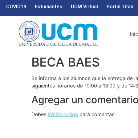
COVID19
Estudiantes
UCM Virtual
Portal Titán
Ini
BECA BAES
Se informa a los alumnos que la entrega de la
siguientes horarios de 10:00 a 13:00 y de 14:
Agregar un comentari
Debes
iniciar sesión
para comentar.