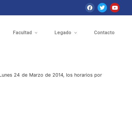
Facultad
Legado
Contacto
l Lunes 24 de Marzo de 2014, los horarios por