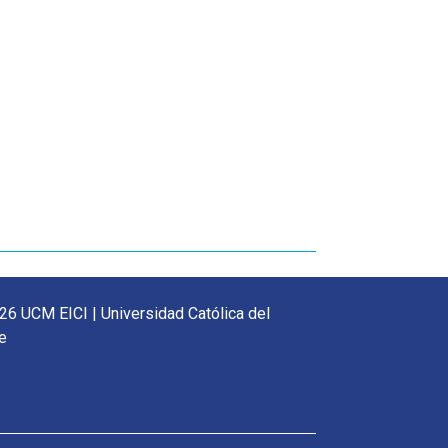
26 UCM EICI | Universidad Católica del
e