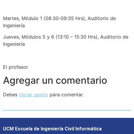
Martes, Módulo 1 (08:30-09:35 Hrs), Auditorio de
Ingeniería
Jueves, Módulos 5 y 6 (13:10 – 15:30 Hrs), Auditorio de
Ingeniería
El profesor
Agregar un comentario
Debes
iniciar sesión
para comentar.
UCM Escuela de Ingeniería Civil Informática