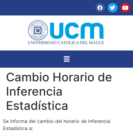
Cambio Horario de
Inferencia
Estadística
Se informa del cambio del horario de Inferencia
Estadística a: