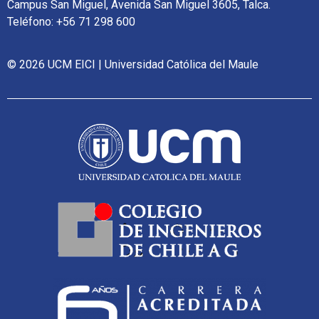
Campus San Miguel, Avenida San Miguel 3605, Talca.
Teléfono: +56 71 298 600
© 2026 UCM EICI | Universidad Católica del Maule