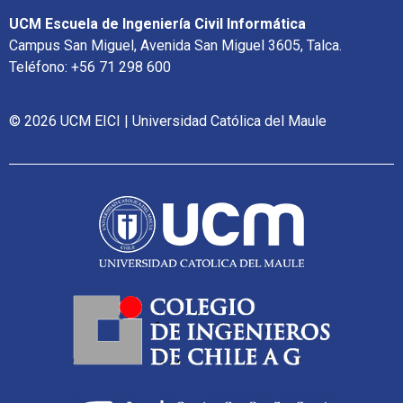
UCM Escuela de Ingeniería Civil Informática
Campus San Miguel, Avenida San Miguel 3605, Talca.
Teléfono: +56 71 298 600
© 2026 UCM EICI | Universidad Católica del Maule