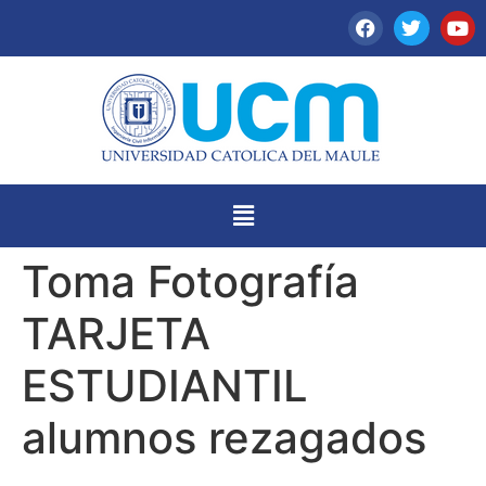
Toma Fotografía
TARJETA
ESTUDIANTIL
alumnos rezagados