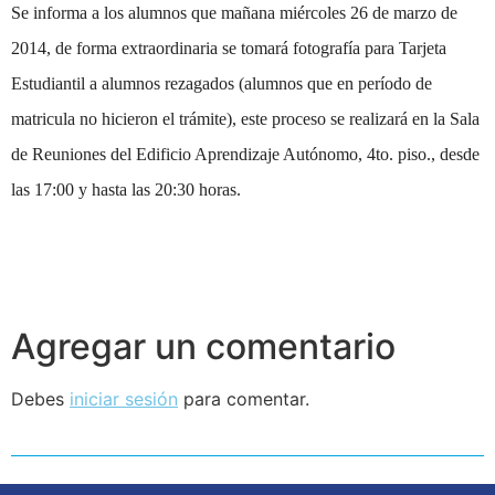
Se informa a los alumnos que mañana miércoles 26 de marzo de
2014, de forma extraordinaria se tomará fotografía para Tarjeta
Estudiantil a alumnos rezagados (alumnos que en período de
matricula no hicieron el trámite), este proceso se realizará en la Sala
de Reuniones del Edificio Aprendizaje Autónomo, 4to. piso., desde
las 17:00 y hasta las 20:30 horas.
Agregar un comentario
Debes
iniciar sesión
para comentar.