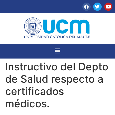
Instructivo del Depto
de Salud respecto a
certificados
médicos.