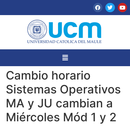
Cambio horario
Sistemas Operativos
MA y JU cambian a
Miércoles Mód 1 y 2