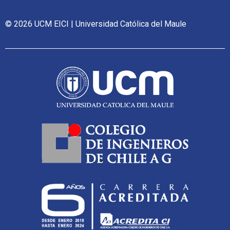
© 2026 UCM EICI | Universidad Católica del Maule