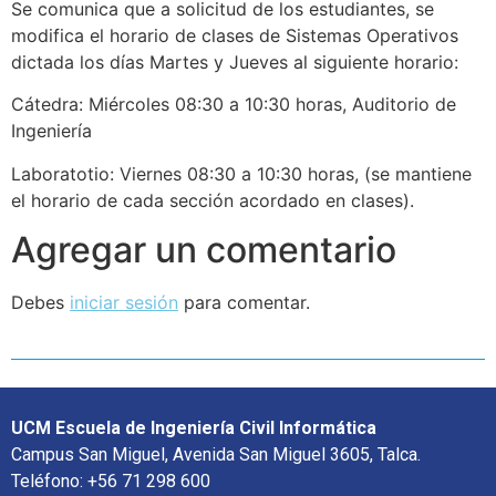
Se comunica que a solicitud de los estudiantes, se
modifica el horario de clases de Sistemas Operativos
dictada los días Martes y Jueves al siguiente horario:
Cátedra: Miércoles 08:30 a 10:30 horas, Auditorio de
Ingeniería
Laboratotio: Viernes 08:30 a 10:30 horas, (se mantiene
el horario de cada sección acordado en clases).
Agregar un comentario
Debes
iniciar sesión
para comentar.
UCM Escuela de Ingeniería Civil Informática
Campus San Miguel, Avenida San Miguel 3605, Talca.
Teléfono: +56 71 298 600