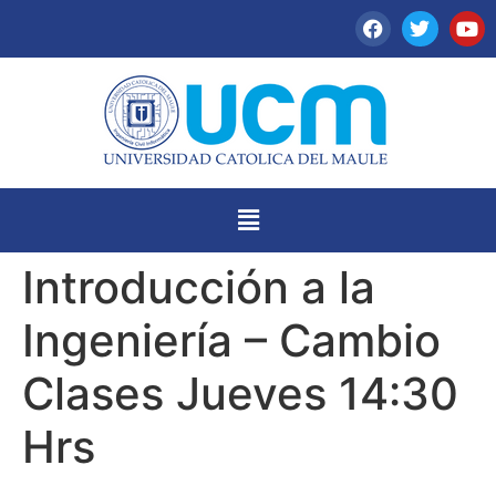
Introducción a la
Ingeniería – Cambio
Clases Jueves 14:30
Hrs