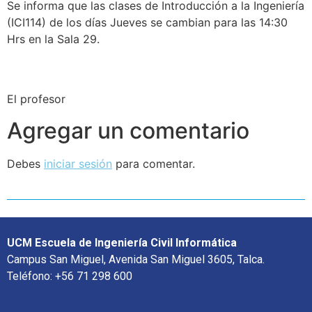
Se informa que las clases de Introducción a la Ingeniería
(ICI114) de los días Jueves se cambian para las 14:30
Hrs en la Sala 29.
El profesor
Agregar un comentario
Debes
iniciar sesión
para comentar.
UCM Escuela de Ingeniería Civil Informática
Campus San Miguel, Avenida San Miguel 3605, Talca.
Teléfono: +56 71 298 600