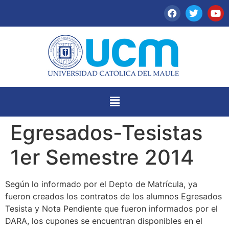
Egresados-Tesistas
1er Semestre 2014
Según lo informado por el Depto de Matrícula, ya
fueron creados los contratos de los alumnos Egresados
Tesista y Nota Pendiente que fueron informados por el
DARA, los cupones se encuentran disponibles en el