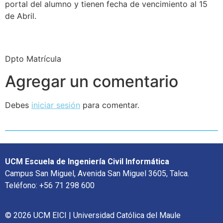
portal del alumno y tienen fecha de vencimiento al 15
de Abril.
Dpto Matrícula
Agregar un comentario
Debes
iniciar sesión
para comentar.
UCM Escuela de Ingeniería Civil Informática
Campus San Miguel, Avenida San Miguel 3605, Talca.
Teléfono: +56 71 298 600
© 2026 UCM EICI | Universidad Católica del Maule