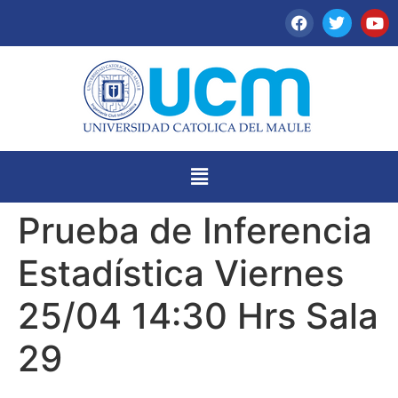
Prueba de Inferencia
Estadística Viernes
25/04 14:30 Hrs Sala
29