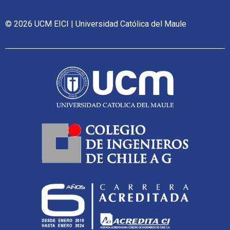
© 2026 UCM EICI | Universidad Católica del Maule