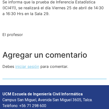
Se informa que la prueba de Inferencia Estadística
(ICI411), se realizará el día Viernes 25 de abril de 14:30
a 16:30 Hrs en la Sala 29.
El profesor
Agregar un comentario
Debes
iniciar sesión
para comentar.
UCM Escuela de Ingeniería Civil Informática
Campus San Miguel, Avenida San Miguel 3605, Talca.
Teléfono: +56 71 298 600