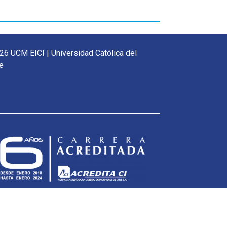
26 UCM EICI | Universidad Católica del
e