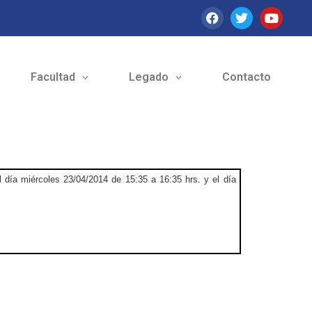
Facultad
Legado
Contacto
 día miércoles 23/04/2014 de 15:35 a 16:35 hrs. y el día