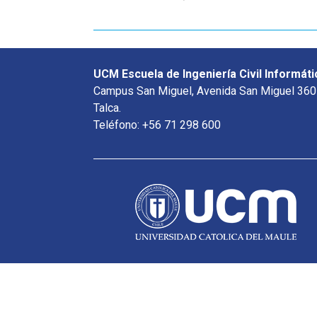
UCM Escuela de Ingeniería Civil Informáti
Campus San Miguel, Avenida San Miguel 360
Talca.
Teléfono: +56 71 298 600