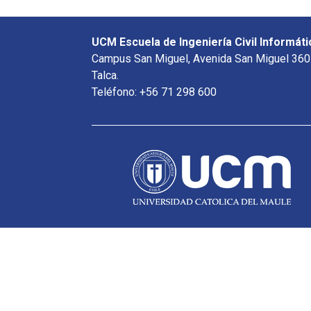
UCM Escuela de Ingeniería Civil Informáti
Campus San Miguel, Avenida San Miguel 360
Talca.
Teléfono: +56 71 298 600