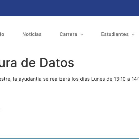
cio
Noticias
Carrera
Estudiantes
ura de Datos
tre, la ayudantia se realizará los dias Lunes de 13:10 a 14:
o