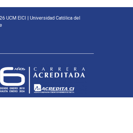
26 UCM EICI | Universidad Católica del
e