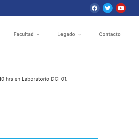
Facultad
Legado
Contacto
10 hrs en Laboratorio DCI 01.