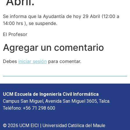
Abril.
Se informa que la Ayudantía de hoy 29 Abril (12:00 a
14:00 hrs ), se suspende.
El Profesor
Agregar un comentario
Debes
iniciar sesión
para comentar.
UCM Escuela de Ingeniería Civil Informática
Campus San Miguel, Avenida San Miguel 3605, Talca.
Teléfono: +56 71 298 600
© 2026 UCM EICI | Universidad Católica del Maule