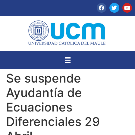
Se suspende
Ayudantía de
Ecuaciones
Diferenciales 29