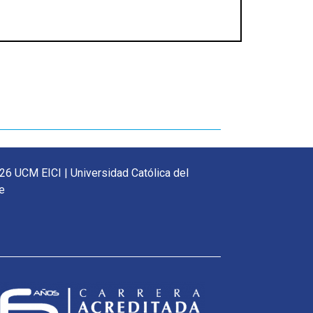
26 UCM EICI | Universidad Católica del
e