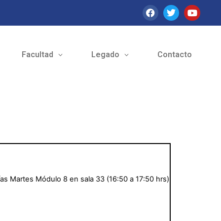
Facultad
Legado
Contacto
ías Martes Módulo 8 en sala 33 (16:50 a 17:50 hrs)