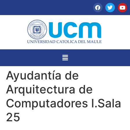
Ayudantía de
Arquitectura de
Computadores I.Sala
25