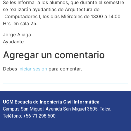
Se les Informa a los alumnos, que durante el semestre
se realizarán ayudantias de Arquitectura de
Computadores I, los dias Miércoles de 13:00 a 14:00
Hrs en sala 25.
Jorge Aliaga
Ayudante
Agregar un comentario
Debes
iniciar sesión
para comentar.
UCM Escuela de Ingeniería Civil Informática
Campus San Miguel, Avenida San Miguel 3605, Talca.
Teléfono: +56 71 298 600