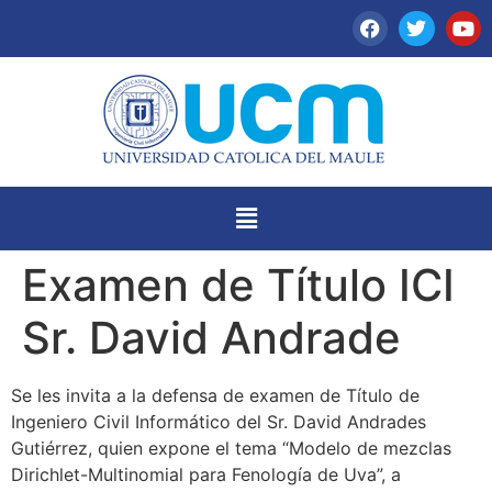
Examen de Título ICI
Sr. David Andrade
Se les invita a la defensa de examen de Título de
Ingeniero Civil Informático del Sr. David Andrades
Gutiérrez, quien expone el tema “Modelo de mezclas
Dirichlet-Multinomial para Fenología de Uva”, a