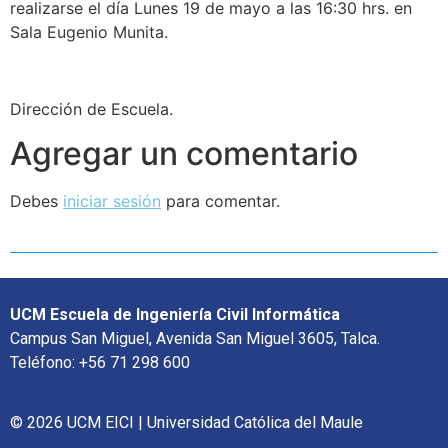
realizarse el día Lunes 19 de mayo a las 16:30 hrs. en
Sala Eugenio Munita.
Dirección de Escuela.
Agregar un comentario
Debes
iniciar sesión
para comentar.
UCM Escuela de Ingeniería Civil Informática
Campus San Miguel, Avenida San Miguel 3605, Talca.
Teléfono: +56 71 298 600
© 2026 UCM EICI | Universidad Católica del Maule