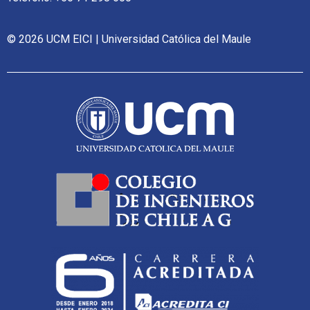
© 2026 UCM EICI | Universidad Católica del Maule