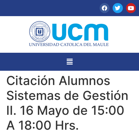
Citación Alumnos
Sistemas de Gestión
II. 16 Mayo de 15:00
A 18:00 Hrs.