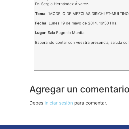
Dr. Sergio Hernández Álvarez.
Tema:
“MODELO DE MEZCLAS DIRICHLET-MULTINO
Fecha:
Lunes 19 de mayo de 2014. 16:30 Hrs.
Lugar:
Sala Eugenio Munita.
Esperando contar con vuestra presencia, saluda co
Agregar un comentari
Debes
iniciar sesión
para comentar.