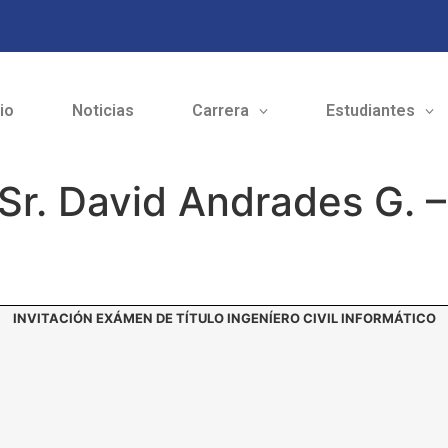
cio
Noticias
Carrera
Estudiantes
Sr. David Andrades G. –
INVITACIÓN EXÁMEN DE TÍTULO INGENÍERO CIVIL INFORMÁTICO