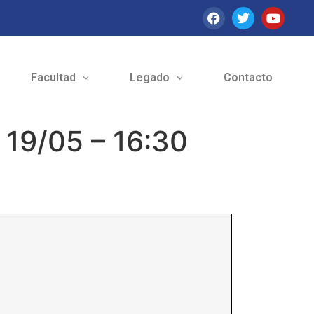
Facultad
Legado
Contacto
 19/05 – 16:30