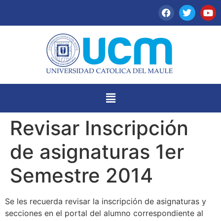
Revisar Inscripción
de asignaturas 1er
Semestre 2014
Se les recuerda revisar la inscripción de asignaturas y
secciones en el portal del alumno correspondiente al