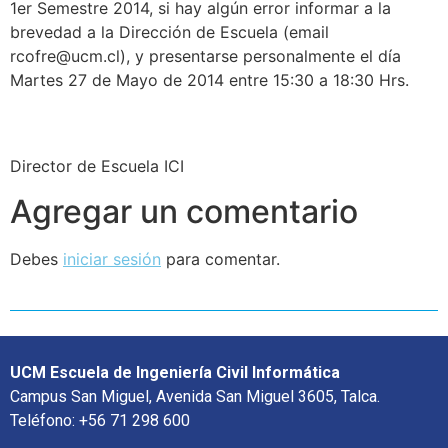
1er Semestre 2014, si hay algún error informar a la
brevedad a la Dirección de Escuela (email
rcofre@ucm.cl), y presentarse personalmente el día
Martes 27 de Mayo de 2014 entre 15:30 a 18:30 Hrs.
Director de Escuela ICI
Agregar un comentario
Debes
iniciar sesión
para comentar.
UCM Escuela de Ingeniería Civil Informática
Campus San Miguel, Avenida San Miguel 3605, Talca.
Teléfono: +56 71 298 600