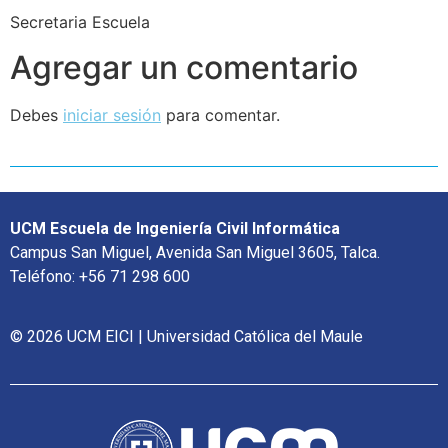
Secretaria Escuela
Agregar un comentario
Debes
iniciar sesión
para comentar.
UCM Escuela de Ingeniería Civil Informática
Campus San Miguel, Avenida San Miguel 3605, Talca.
Teléfono: +56 71 298 600
© 2026 UCM EICI | Universidad Católica del Maule