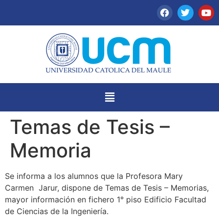
Temas de Tesis –
Memoria
Se informa a los alumnos que la Profesora Mary
Carmen Jarur, dispone de Temas de Tesis – Memorias,
mayor información en fichero 1° piso Edificio Facultad
de Ciencias de la Ingeniería.