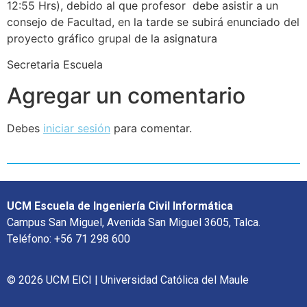
12:55 Hrs), debido al que profesor debe asistir a un
consejo de Facultad, en la tarde se subirá enunciado del
proyecto gráfico grupal de la asignatura
Secretaria Escuela
Agregar un comentario
Debes
iniciar sesión
para comentar.
UCM Escuela de Ingeniería Civil Informática
Campus San Miguel, Avenida San Miguel 3605, Talca.
Teléfono: +56 71 298 600
© 2026 UCM EICI | Universidad Católica del Maule