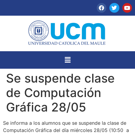
Se suspende clase
de Computación
Gráfica 28/05
Se informa a los alumnos que se suspende la clase de
Computación Gráfica del día miércoles 28/05 (10:50 a