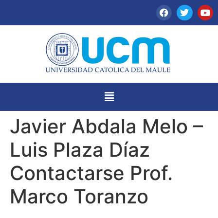
Javier Abdala Melo –
Luis Plaza Díaz
Contactarse Prof.
Marco Toranzo