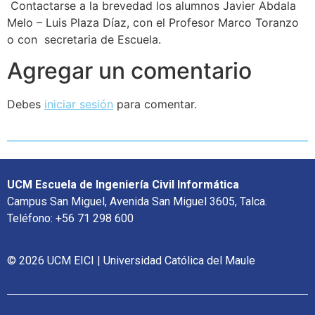
Contactarse a la brevedad los alumnos Javier Abdala
Melo – Luis Plaza Díaz, con el Profesor Marco Toranzo
o con secretaria de Escuela.
Agregar un comentario
Debes
iniciar sesión
para comentar.
UCM Escuela de Ingeniería Civil Informática
Campus San Miguel, Avenida San Miguel 3605, Talca.
Teléfono: +56 71 298 600
© 2026 UCM EICI | Universidad Católica del Maule