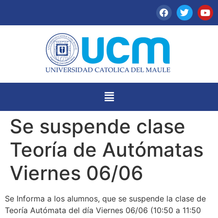
Se suspende clase
Teoría de Autómatas
Viernes 06/06
Se Informa a los alumnos, que se suspende la clase de
Teoría Autómata del día Viernes 06/06 (10:50 a 11:50