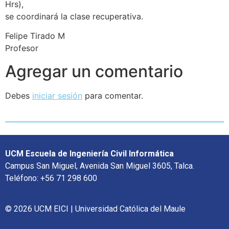
Hrs),
se coordinará la clase recuperativa.
Felipe Tirado M
Profesor
Agregar un comentario
Debes
iniciar sesión
para comentar.
UCM Escuela de Ingeniería Civil Informática
Campus San Miguel, Avenida San Miguel 3605, Talca.
Teléfono: +56 71 298 600
© 2026 UCM EICI | Universidad Católica del Maule