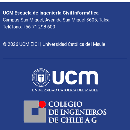
UCM Escuela de Ingeniería Civil Informática
Campus San Miguel, Avenida San Miguel 3605, Talca.
Teléfono: +56 71 298 600
© 2026 UCM EICI | Universidad Católica del Maule