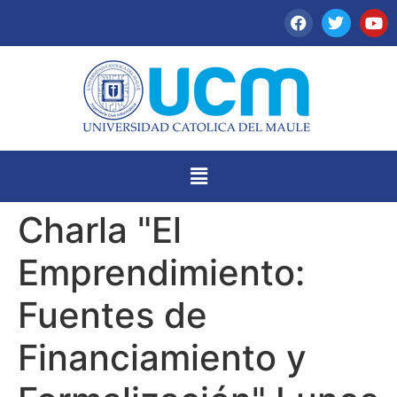
Charla "El
Emprendimiento:
Fuentes de
Financiamiento y