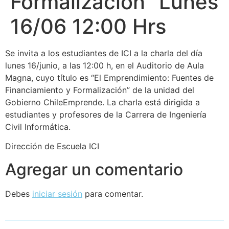
Formalización" Lunes
16/06 12:00 Hrs
Se invita a los estudiantes de ICI a la charla del día
lunes 16/junio, a las 12:00 h, en el Auditorio de Aula
Magna, cuyo título es “El Emprendimiento: Fuentes de
Financiamiento y Formalización” de la unidad del
Gobierno ChileEmprende. La charla está dirigida a
estudiantes y profesores de la Carrera de Ingeniería
Civil Informática.
Dirección de Escuela ICI
Agregar un comentario
Debes
iniciar sesión
para comentar.