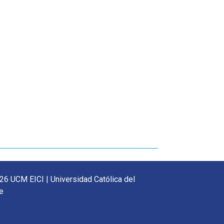
26 UCM EICI | Universidad Católica del
e