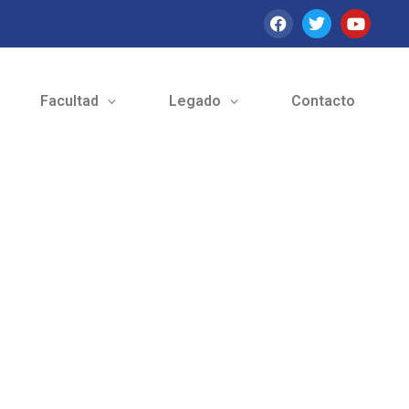
Facultad
Legado
Contacto