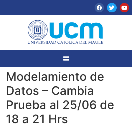
Modelamiento de
Datos – Cambia
Prueba al 25/06 de
18 a 21 Hrs