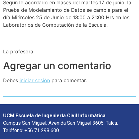
Según lo acordado en clases del martes 17 de junio, la
Prueba de Modelamiento de Datos se cambia para el
día Miércoles 25 de Junio de 18:00 a 21:00 Hrs en los
Laboratorios de Computación de la Escuela.
La profesora
Agregar un comentario
Debes
iniciar sesión
para comentar.
UCM Escuela de Ingeniería Civil Informática
Campus San Miguel, Avenida San Miguel 3605, Talca.
Teléfono: +56 71 298 600